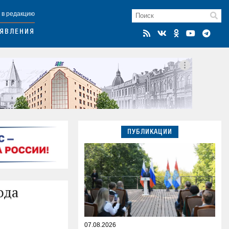
 в редакцию
ЯВЛЕНИЯ
ПУБЛИКАЦИИ
ода
07.08.2026