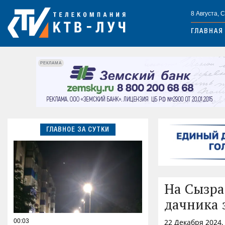
8 Августа, 
ГЛАВНАЯ
РЕКЛАМА
ГЛАВНОЕ ЗА СУТКИ
На Сызра
дачника 
00:03
22 Декабря 2024,