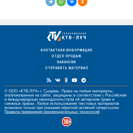
КОНТАКТНАЯ ИНФОРМАЦИЯ
ОТДЕЛ ПРОДАЖ
ВАКАНСИИ
ОТПРАВИТЬ МАТЕРИАЛ
© ООО «КТВ-ЛУЧ» г. Сызрань. Права на любые
материалы
,
опубликованные на сайте, защищены в соответствии с Российским
и международным законодательством об авторском праве и
смежных правах. Любое использование текстовых материалов
возможно только при указании обратной активной гиперссылки.
Правила применения рекомендательных технологий