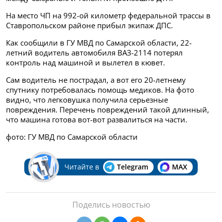
На место ЧП на 992-ой километр федеральной трассы в
Ставропольском районе прибыл экипаж ДПС.
Как сообщили в ГУ МВД по Самарской области, 22-
летний водитель автомобиля ВАЗ-2114 потерял
контроль над машиной и вылетел в кювет.
Сам водитель не пострадал, а вот его 20-летнему
спутнику потребовалась помощь медиков. На фото
видно, что легковушка получила серьезные
повреждения. Перечень повреждений такой длинный,
что машина готова вот-вот развалиться на части.
фото: ГУ МВД по Самарской области
Читайте в
Telegram
MAX
Поделись новостью