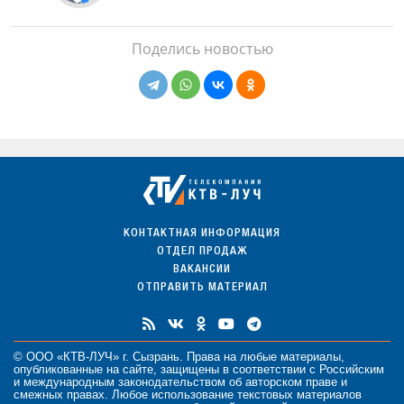
Поделись новостью
КОНТАКТНАЯ ИНФОРМАЦИЯ
ОТДЕЛ ПРОДАЖ
ВАКАНСИИ
ОТПРАВИТЬ МАТЕРИАЛ
© ООО «КТВ-ЛУЧ» г. Сызрань. Права на любые
материалы
,
опубликованные на сайте, защищены в соответствии с Российским
и международным законодательством об авторском праве и
смежных правах. Любое использование текстовых материалов