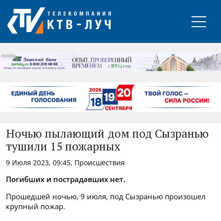
РЕКЛАМА
Ночью пылающий дом под Сызранью
тушили 15 пожарных
9 Июля 2023, 09:45, Происшествия
Погибших и пострадавших нет.
Прошедшей ночью, 9 июля, под Сызранью произошел
крупный пожар.