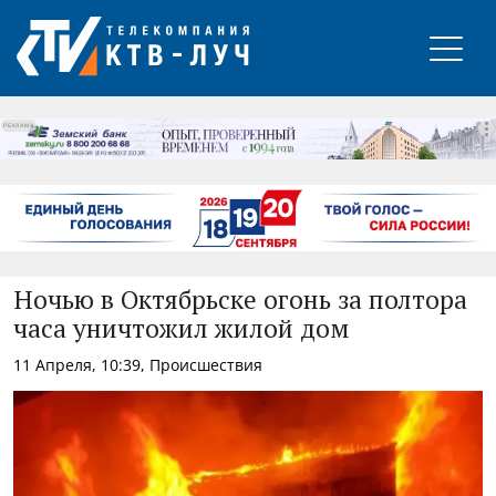
РЕКЛАМА
Ночью в Октябрьске огонь за полтора
часа уничтожил жилой дом
11 Апреля, 10:39, Происшествия