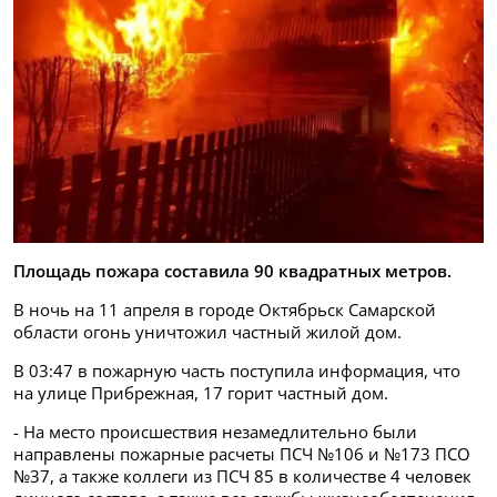
Площадь пожара составила 90 квадратных метров.
В ночь на 11 апреля в городе Октябрьск Самарской
области огонь уничтожил частный жилой дом.
В 03:47 в пожарную часть поступила информация, что
на улице Прибрежная, 17 горит частный дом.
- На место происшествия незамедлительно были
направлены пожарные расчеты ПСЧ №106 и №173 ПСО
№37, а также коллеги из ПСЧ 85 в количестве 4 человек