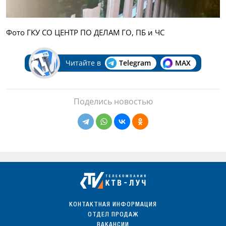
Фото ГКУ СО ЦЕНТР ПО ДЕЛАМ ГО, ПБ и ЧС
Читайте в
Telegram
MAX
Поделись новостью
КОНТАКТНАЯ ИНФОРМАЦИЯ
ОТДЕЛ ПРОДАЖ
ВАКАНСИИ