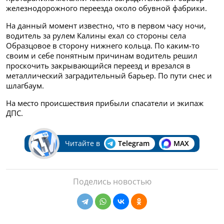
железнодорожного переезда около обувной фабрики.
На данный момент известно, что в первом часу ночи,
водитель за рулем Калины ехал со стороны села
Образцовое в сторону нижнего кольца. По каким-то
своим и себе понятным причинам водитель решил
проскочить закрывающийся переезд и врезался в
металлический заградительный барьер. По пути снес и
шлагбаум.
На место происшествия прибыли спасатели и экипаж
ДПС.
Читайте в
Telegram
MAX
Поделись новостью