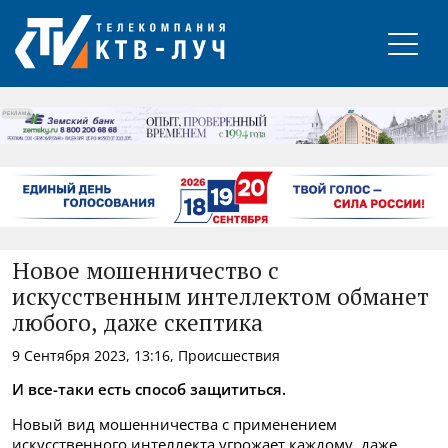
РЕКЛАМА
Новое мошенничество с
искусственным интеллектом обманет
любого, даже скептика
9 Сентября 2023, 13:16, Происшествия
И все-таки есть способ защититься.
Новый вид мошенничества с применением
искусственного интеллекта угрожает каждому, даже