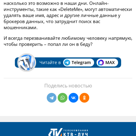
насколько это возможно в наши дни. Онлайн-
инструменты, такие как «DeleteMe», могут автоматически
удалять ваше имя, адрес и другие личные данные у
брокеров данных, что затруднит поиск вас
мошенниками.
И всегда перезванивайте любимому человеку напрямую,
чтобы проверить – попал ли он в беду?
Читайте в
Telegram
MAX
Поделись новостью