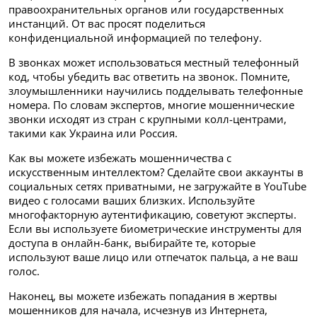
правоохранительных органов или государственных
инстанций. От вас просят поделиться
конфиденциальной информацией по телефону.
В звонках может использоваться местный телефонный
код, чтобы убедить вас ответить на звонок. Помните,
злоумышленники научились подделывать телефонные
номера. По словам экспертов, многие мошеннические
звонки исходят из стран с крупными колл-центрами,
такими как Украина или Россия.
Как вы можете избежать мошенничества с
искусственным интеллектом? Сделайте свои аккаунты в
социальных сетях приватными, не загружайте в YouTube
видео с голосами ваших близких. Используйте
многофакторную аутентификацию, советуют эксперты.
Если вы используете биометрические инструменты для
доступа в онлайн-банк, выбирайте те, которые
используют ваше лицо или отпечаток пальца, а не ваш
голос.
Наконец, вы можете избежать попадания в жертвы
мошенников для начала, исчезнув из Интернета,