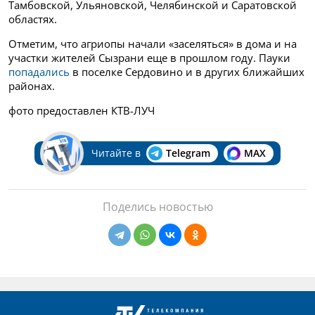
Тамбовской, Ульяновской, Челябинской и Саратовской
областях.
Отметим, что агриопы начали «заселяться» в дома и на
участки жителей Сызрани еще в прошлом году. Пауки
попадались
в поселке Сердовино и в других ближайших
районах.
фото предоставлен КТВ-ЛУЧ
Читайте в
Telegram
MAX
Поделись новостью