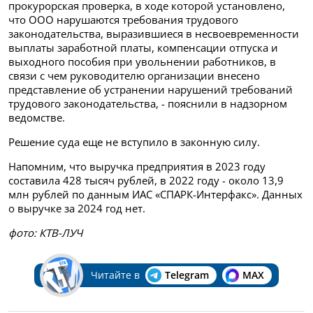
прокурорская проверка, в ходе которой установлено,
что ООО нарушаются требования трудового
законодательства, выразившиеся в несвоевременности
выплаты заработной платы, компенсации отпуска и
выходного пособия при увольнении работников, в
связи с чем руководителю организации внесено
представление об устранении нарушений требований
трудового законодательства, - пояснили в надзорном
ведомстве.
Решение суда еще не вступило в законную силу.
Напомним, что выручка предприятия в 2023 году
составила 428 тысяч рублей, в 2022 году - около 13,9
млн рублей по данным ИАС «СПАРК-Интерфакс». Данных
о выручке за 2024 год нет.
фото: КТВ-ЛУЧ
Читайте в
Telegram
MAX