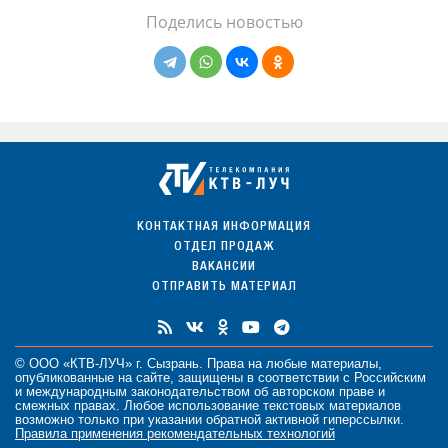
Поделись новостью
КОНТАКТНАЯ ИНФОРМАЦИЯ
ОТДЕЛ ПРОДАЖ
ВАКАНСИИ
ОТПРАВИТЬ МАТЕРИАЛ
© ООО «КТВ-ЛУЧ» г. Сызрань. Права на любые
материалы
,
опубликованные на сайте, защищены в соответствии с Российским
и международным законодательством об авторском праве и
смежных правах. Любое использование текстовых материалов
возможно только при указании обратной активной гиперссылки.
Правила применения рекомендательных технологий