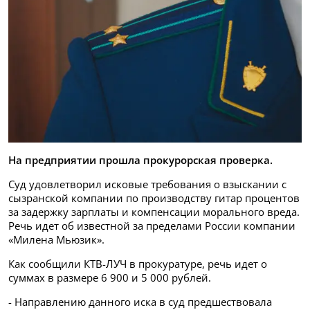
На предприятии прошла прокурорская проверка.
Суд удовлетворил исковые требования о взыскании с
сызранской компании по производству гитар процентов
за задержку зарплаты и компенсации морального вреда.
Речь идет об известной за пределами России компании
«Милена Мьюзик».
Как сообщили КТВ-ЛУЧ в прокуратуре, речь идет о
суммах в размере 6 900 и 5 000 рублей.
- Направлению данного иска в суд предшествовала