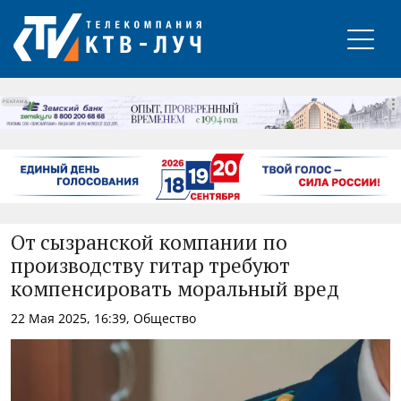
РЕКЛАМА
От сызранской компании по
производству гитар требуют
компенсировать моральный вред
22 Мая 2025, 16:39, Общество