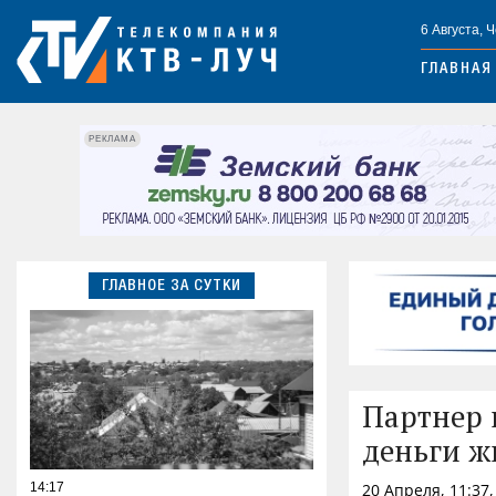
6 Августа, 
ГЛАВНАЯ
РЕКЛАМА
ГЛАВНОЕ ЗА СУТКИ
Партнер 
деньги ж
14:17
20 Апреля, 11:37