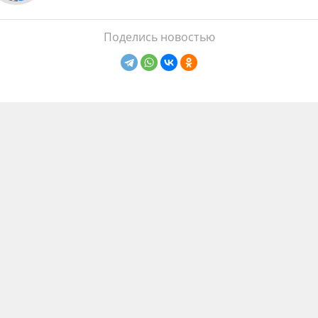
Поделись новостью