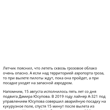
Летчик пояснил, что лететь сквозь грозовое облако
очень опасно. А если над территорией аэропорта гроза,
то при вылете пилоты ждут, пока она пройдет, а при
посадке уходят на запасной аэродром.
Напомним, 15 августа исполнилось пять лет со дня
подвига Дамира Юсупова. В 2019 году лайнер А-321 под
управлением Юсупова совершил аварийную посадку на
кукурузное поле, спустя 15 минут после вылета из