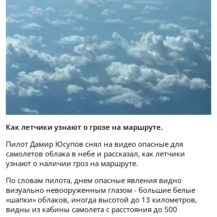
Как летчики узнают о грозе на маршруте.
Пилот Дамир Юсупов снял на видео опасные для
самолетов облака в небе и рассказал, как летчики
узнают о наличии гроз на маршруте.
По словам пилота, днем опасные явления видно
визуально невооруженным глазом - большие белые
«шапки» облаков, иногда высотой до 13 километров,
видны из кабины самолета с расстояния до 500