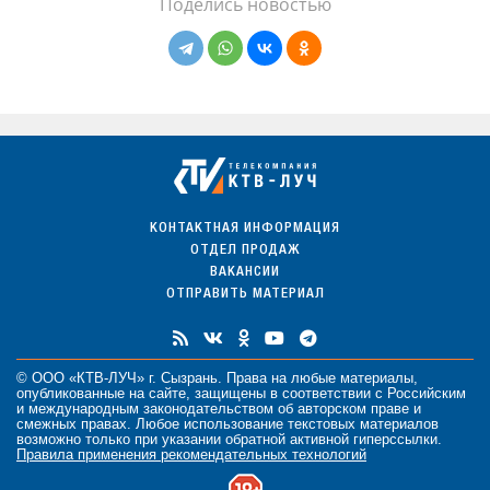
Поделись новостью
КОНТАКТНАЯ ИНФОРМАЦИЯ
ОТДЕЛ ПРОДАЖ
ВАКАНСИИ
ОТПРАВИТЬ МАТЕРИАЛ
© ООО «КТВ-ЛУЧ» г. Сызрань. Права на любые
материалы
,
опубликованные на сайте, защищены в соответствии с Российским
и международным законодательством об авторском праве и
смежных правах. Любое использование текстовых материалов
возможно только при указании обратной активной гиперссылки.
Правила применения рекомендательных технологий