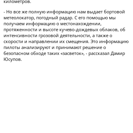
километров.
- Но все же полную информацию нам выдает бортовой
метеолокатор, погодный радар. С его помощью мы
получаем информацию о местонахождении,
протяженности и высоте кучево-дождевых облаков, об
интенсивности грозовой деятельности, а также о
скорости и направлении их смещения. Это информацию
пилоты анализируют и принимают решение о
безопасном обходе таких «засветок», - рассказал Дамир
Юсупов.