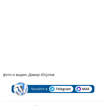
фото и видео: Дамир Юсупов
Читайте в
Telegram
MAX