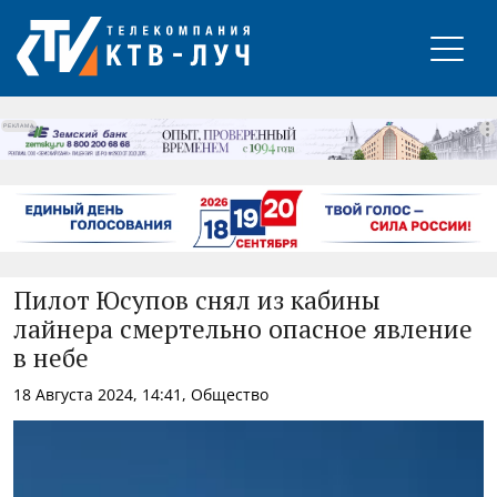
РЕКЛАМА
Пилот Юсупов снял из кабины
лайнера смертельно опасное явление
в небе
18 Августа 2024, 14:41, Общество