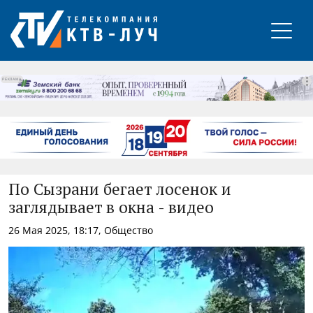
РЕКЛАМА
По Сызрани бегает лосенок и
заглядывает в окна - видео
26 Мая 2025, 18:17, Общество