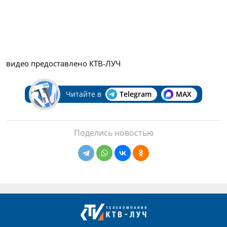
видео предоставлено КТВ-ЛУЧ
Читайте в
Telegram
MAX
Поделись новостью