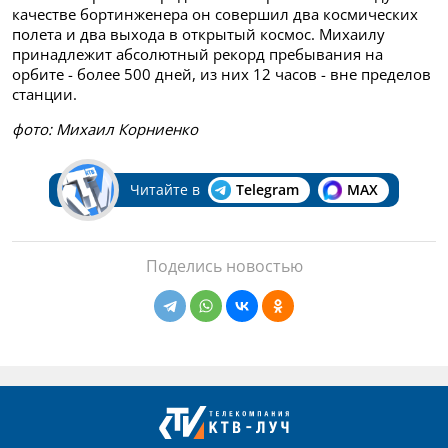
качестве бортинженера он совершил два космических
полета и два выхода в открытый космос. Михаилу
принадлежит абсолютный рекорд пребывания на
орбите - более 500 дней, из них 12 часов - вне пределов
станции.
фото: Михаил Корниенко
Читайте в
Telegram
MAX
Поделись новостью