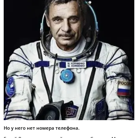
Но у него нет номера телефона.