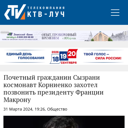
РЕКЛАМА
Почетный гражданин Сызрани
космонавт Корниенко захотел
позвонить президенту Франции
Макрону
31 Марта 2024, 19:26, Общество