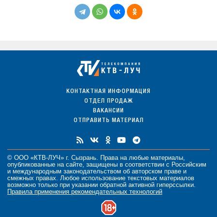
КОНТАКТНАЯ ИНФОРМАЦИЯ
ОТДЕЛ ПРОДАЖ
ВАКАНСИИ
ОТПРАВИТЬ МАТЕРИАЛ
© ООО «КТВ-ЛУЧ» г. Сызрань. Права на любые
материалы
,
опубликованные на сайте, защищены в соответствии с Российским
и международным законодательством об авторском праве и
смежных правах. Любое использование текстовых материалов
возможно только при указании обратной активной гиперссылки.
Правила применения рекомендательных технологий