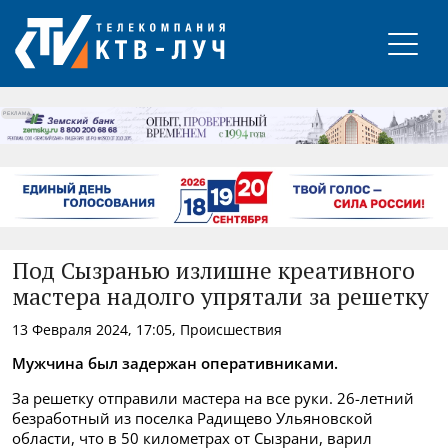
РЕКЛАМА
Под Сызранью излишне креативного
мастера надолго упрятали за решетку
13 Февраля 2024, 17:05, Происшествия
Мужчина был задержан оперативниками.
За решетку отправили мастера на все руки. 26-летний
безработный из поселка Радищево Ульяновской
области, что в 50 километрах от Сызрани, варил