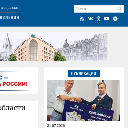
 в редакцию
ЯВЛЕНИЯ
ПУБЛИКАЦИИ
области
31.07.2026