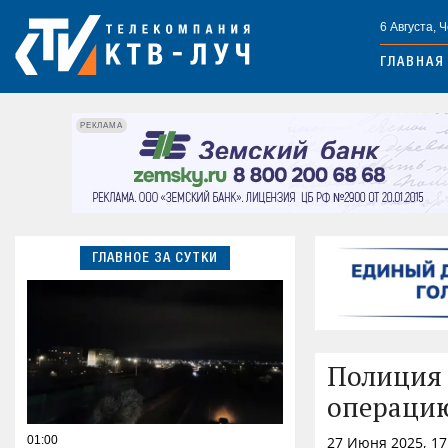
6 Августа, 
ГЛАВНАЯ
РЕКЛАМА
ГЛАВНОЕ ЗА СУТКИ
Полиция 
операцию
01:00
27 Июня 2025, 1