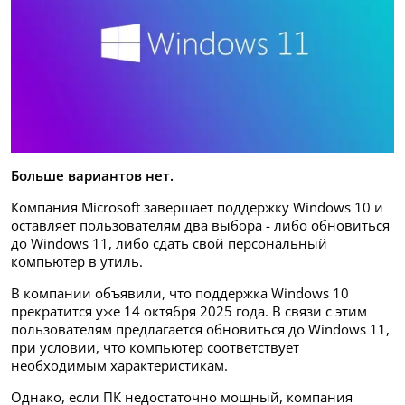
Больше вариантов нет.
Компания Microsoft завершает поддержку Windows 10 и
оставляет пользователям два выбора - либо обновиться
до Windows 11, либо сдать свой персональный
компьютер в утиль.
В компании объявили, что поддержка Windows 10
прекратится уже 14 октября 2025 года. В связи с этим
пользователям предлагается обновиться до Windows 11,
при условии, что компьютер соответствует
необходимым характеристикам.
Однако, если ПК недостаточно мощный, компания