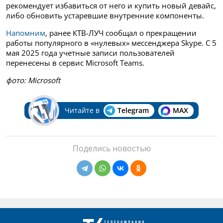
рекомендует избавиться от него и купить новый девайс,
либо обновить устаревшие внутренние компоненты.
Напомним
, ранее КТВ-ЛУЧ сообщал о прекращении
работы популярного в «нулевых» мессенджера Skype. С 5
мая 2025 года учетные записи пользователей
перенесены в сервис Microsoft Teams.
фото: Microsoft
Читайте в
Telegram
MAX
Поделись новостью