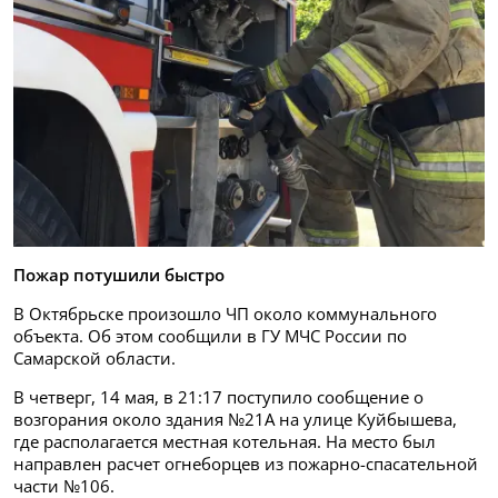
Пожар потушили быстро
В Октябрьске произошло ЧП около коммунального
объекта. Об этом сообщили в ГУ МЧС России по
Самарской области.
В четверг, 14 мая, в 21:17 поступило сообщение о
возгорания около здания №21А на улице Куйбышева,
где располагается местная котельная. На место был
направлен расчет огнеборцев из пожарно-спасательной
части №106.