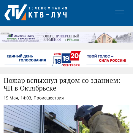
РЕКЛАМА
Пожар вспыхнул рядом со зданием:
ЧП в Октябрьске
15 Мая, 14:03, Происшествия