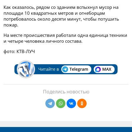
Как оказалось, рядом со зданием вспыхнул мусор на
площади 10 квадратных метров и огнеборцам
потребовалось около десяти минут, чтобы потушить
пожар.
На месте происшествия работали одна единица техники
и четыре человека личного состава.
фото: КТВ-ЛУЧ
Читайте в
Telegram
MAX
Поделись новостью