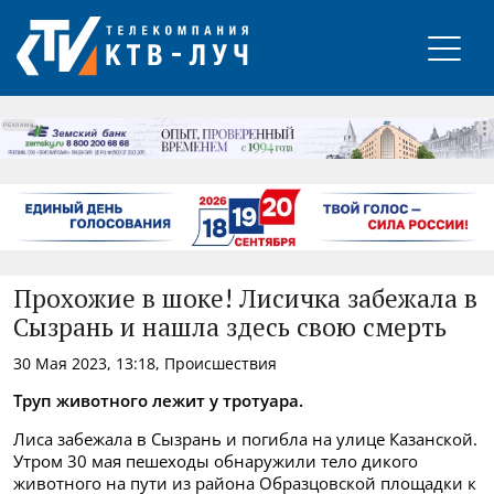
РЕКЛАМА
Прохожие в шоке! Лисичка забежала в
Сызрань и нашла здесь свою смерть
30 Мая 2023, 13:18, Происшествия
Труп животного лежит у тротуара.
Лиса забежала в Сызрань и погибла на улице Казанской.
Утром 30 мая пешеходы обнаружили тело дикого
животного на пути из района Образцовской площадки к