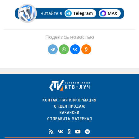
Читайте в
Telegram
MAX
Поделись новостью
КОНТАКТНАЯ ИНФОРМАЦИЯ
ОТДЕЛ ПРОДАЖ
ВАКАНСИИ
ОТПРАВИТЬ МАТЕРИАЛ