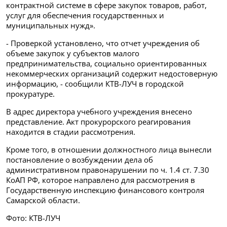
контрактной системе в сфере закупок товаров, работ,
услуг для обеспечения государственных и
муниципальных нужд».
- Проверкой установлено, что отчет учреждения об
объеме закупок у субъектов малого
предпринимательства, социально ориентированных
некоммерческих организаций содержит недостоверную
информацию, - сообщили КТВ-ЛУЧ в городской
прокуратуре.
В адрес директора учебного учреждения внесено
представление. Акт прокурорского реагирования
находится в стадии рассмотрения.
Кроме того, в отношении должностного лица вынесли
постановление о возбуждении дела об
административном правонарушении по ч. 1.4 ст. 7.30
КоАП РФ, которое направлено для рассмотрения в
Государственную инспекцию финансового контроля
Самарской области.
Фото: КТВ-ЛУЧ