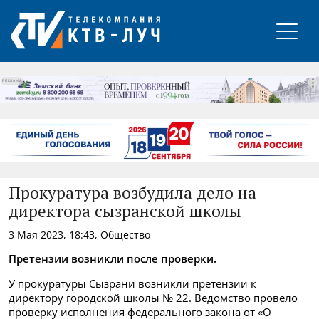
РЕКЛАМА
Прокуратура возбудила дело на
директора сызранской школы
3 Мая 2023, 18:43, Общество
Претензии возникли после проверки.
У прокуратуры Сызрани возникли претензии к
директору городской школы № 22. Ведомство провело
проверку исполнения федерального закона от «О