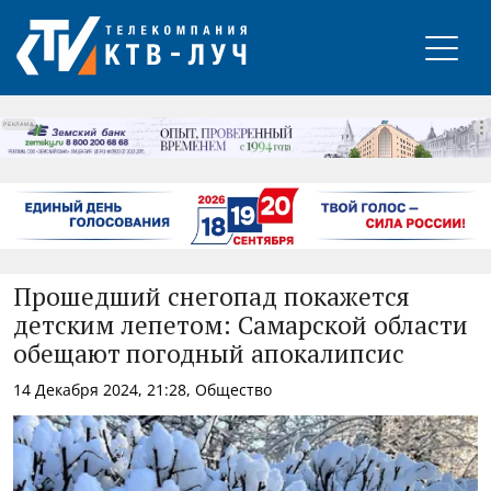
РЕКЛАМА
Прошедший снегопад покажется
детским лепетом: Самарской области
обещают погодный апокалипсис
14 Декабря 2024, 21:28, Общество