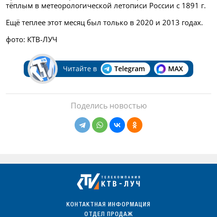
тёплым в метеорологической летописи России с 1891 г.
Ещё теплее этот месяц был только в 2020 и 2013 годах.
фото: КТВ-ЛУЧ
Читайте в
Telegram
MAX
Поделись новостью
КОНТАКТНАЯ ИНФОРМАЦИЯ
ОТДЕЛ ПРОДАЖ