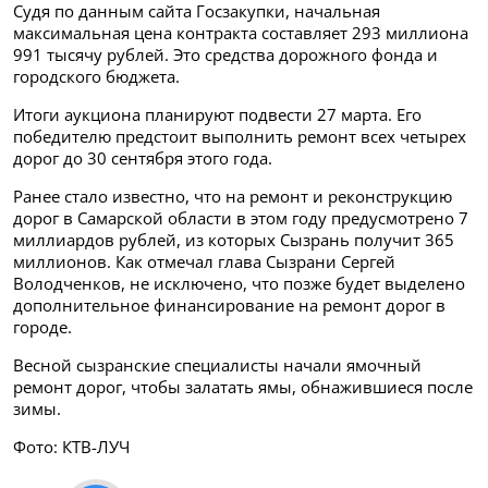
Судя по данным сайта Госзакупки, начальная
максимальная цена контракта составляет 293 миллиона
991 тысячу рублей. Это средства дорожного фонда и
городского бюджета.
Итоги аукциона планируют подвести 27 марта. Его
победителю предстоит выполнить ремонт всех четырех
дорог до 30 сентября этого года.
Ранее стало известно, что на ремонт и реконструкцию
дорог в Самарской области в этом году предусмотрено 7
миллиардов рублей, из которых Сызрань получит 365
миллионов. Как отмечал глава Сызрани Сергей
Володченков, не исключено, что позже будет выделено
дополнительное финансирование на ремонт дорог в
городе.
Весной сызранские специалисты начали ямочный
ремонт дорог, чтобы залатать ямы, обнажившиеся после
зимы.
Фото: КТВ-ЛУЧ