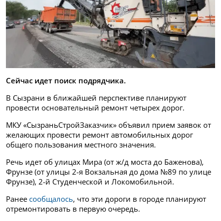
Сейчас идет поиск подрядчика.
В Сызрани в ближайшей перспективе планируют
провести основательный ремонт четырех дорог.
МКУ «СызраньСтройЗаказчик» объявил прием заявок от
желающих провести ремонт автомобильных дорог
общего пользования местного значения.
Речь идет об улицах Мира (от ж/д моста до Баженова),
Фрунзе (от улицы 2-я Вокзальная до дома №89 по улице
Фрунзе), 2-й Студенческой и Локомобильной.
Ранее
сообщалось
, что эти дороги в городе планируют
отремонтировать в первую очередь.