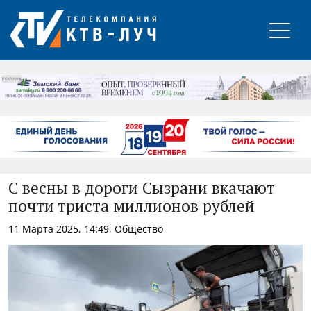
РЕКЛАМА
С весны в дороги Сызрани вкачают
почти триста миллионов рублей
11 Марта 2025, 14:49, Общество