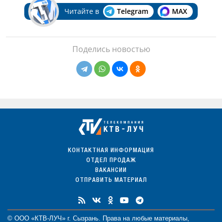
Читайте в
Telegram
MAX
Поделись новостью
КОНТАКТНАЯ ИНФОРМАЦИЯ
ОТДЕЛ ПРОДАЖ
ВАКАНСИИ
ОТПРАВИТЬ МАТЕРИАЛ
© ООО «КТВ-ЛУЧ» г. Сызрань. Права на любые
материалы
,