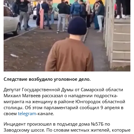
Следствие возбудило уголовное дело.
Депутат Государственной Думы от Самарской области
Михаил Матвеев рассказал о нападении подростка-
мигранта на женщину в районе Юнгородок областной
столицы. Об этом парламентарий сообщил 9 апреля в
своем
telegram
-канале.
Инцидент произошел в подъезде дома №57Б по
Заводскому шоссе. По словам местных жителей, которые