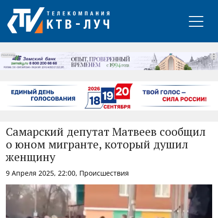
РЕКЛАМА
Самарский депутат Матвеев сообщил
о юном мигранте, который душил
женщину
9 Апреля 2025, 22:00, Происшествия