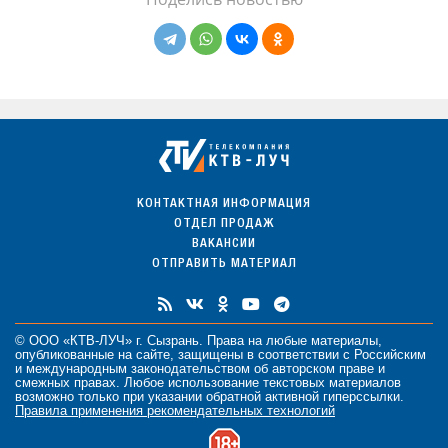
КОНТАКТНАЯ ИНФОРМАЦИЯ
ОТДЕЛ ПРОДАЖ
ВАКАНСИИ
ОТПРАВИТЬ МАТЕРИАЛ
© ООО «КТВ-ЛУЧ» г. Сызрань. Права на любые
материалы
,
опубликованные на сайте, защищены в соответствии с Российским
и международным законодательством об авторском праве и
смежных правах. Любое использование текстовых материалов
возможно только при указании обратной активной гиперссылки.
Правила применения рекомендательных технологий