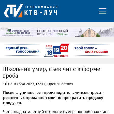
РЕКЛАМА
Школьник умер, съев чипс в форме
гроба
10 Сентября 2023, 09:17, Происшествия
После случившегося производитель чипсов просит
розничных продавцов срочно прекратить продажу
продукта.
Четырнадцатилетний школьник умер, попробовал чипс