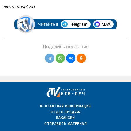
фото:
unsplash
Читайте в
Telegram
MAX
Поделись новостью
КОНТАКТНАЯ ИНФОРМАЦИЯ
ОТДЕЛ ПРОДАЖ
ВАКАНСИИ
ОТПРАВИТЬ МАТЕРИАЛ