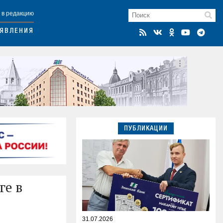
 в редакцию
ЯВЛЕНИЯ
ПУБЛИКАЦИИ
ге в
31.07.2026