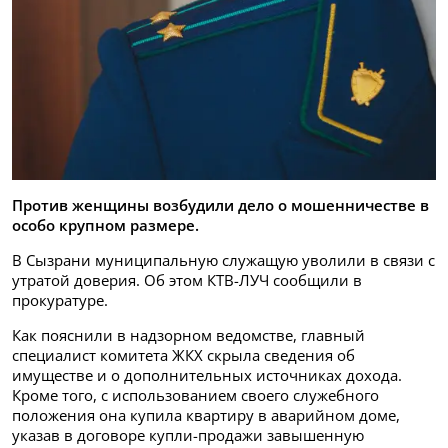
Против женщины возбудили дело о мошенничестве в
особо крупном размере.
В Сызрани муниципальную служащую уволили в связи с
утратой доверия. Об этом КТВ-ЛУЧ сообщили в
прокуратуре.
Как пояснили в надзорном ведомстве, главный
специалист комитета ЖКХ скрыла сведения об
имуществе и о дополнительных источниках дохода.
Кроме того, с использованием своего служебного
положения она купила квартиру в аварийном доме,
указав в договоре купли-продажи завышенную