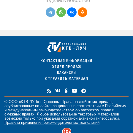
Поделись новостью
КОНТАКТНАЯ ИНФОРМАЦИЯ
ОТДЕЛ ПРОДАЖ
ВАКАНСИИ
ОТПРАВИТЬ МАТЕРИАЛ
© ООО «КТВ-ЛУЧ» г. Сызрань. Права на любые
материалы
,
опубликованные на сайте, защищены в соответствии с Российским
и международным законодательством об авторском праве и
смежных правах. Любое использование текстовых материалов
возможно только при указании обратной активной гиперссылки.
Правила применения рекомендательных технологий