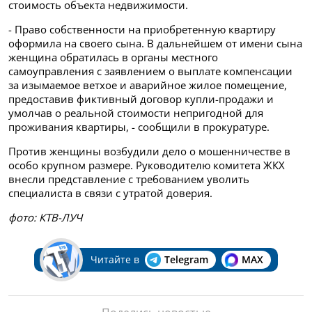
стоимость объекта недвижимости.
- Право собственности на приобретенную квартиру
оформила на своего сына. В дальнейшем от имени сына
женщина обратилась в органы местного
самоуправления с заявлением о выплате компенсации
за изымаемое ветхое и аварийное жилое помещение,
предоставив фиктивный договор купли-продажи и
умолчав о реальной стоимости непригодной для
проживания квартиры, - сообщили в прокуратуре.
Против женщины возбудили дело о мошенничестве в
особо крупном размере. Руководителю комитета ЖКХ
внесли представление с требованием уволить
специалиста в связи с утратой доверия.
фото: КТВ-ЛУЧ
Читайте в
Telegram
MAX