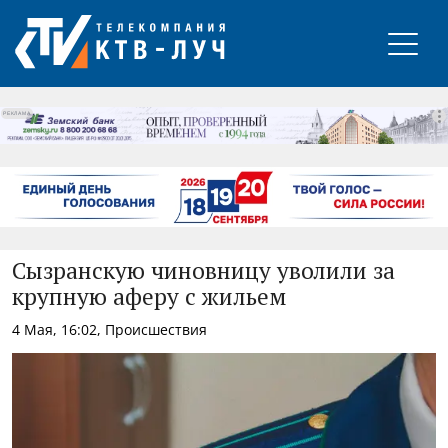
РЕКЛАМА
Сызранскую чиновницу уволили за
крупную аферу с жильем
4 Мая, 16:02, Происшествия