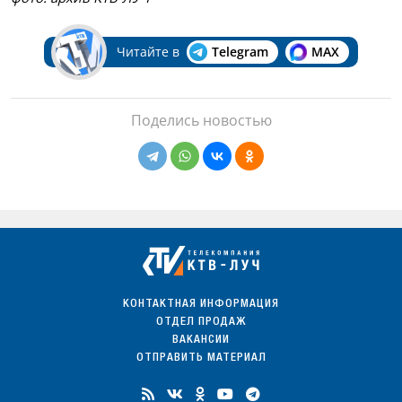
Читайте в
Telegram
MAX
Поделись новостью
КОНТАКТНАЯ ИНФОРМАЦИЯ
ОТДЕЛ ПРОДАЖ
ВАКАНСИИ
ОТПРАВИТЬ МАТЕРИАЛ