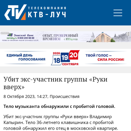
РЕКЛАМА
Убит экс-участник группы «Руки
вверх»
8 Октября 2023, 14:27, Происшествия
Тело музыканта обнаружили с пробитой головой.
Убит экс-участник группы «Руки вверх» Владимир
Капырин. Тело 36-летнего клавишника с пробитой
головой обнаружил его отец в московской квартире.