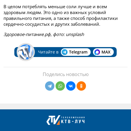
В целом потреблять меньше соли лучше и всем
здоровым людям. Это одно из важных условий
правильного питания, а также способ профилактики
сердечно-сосудистых и других заболеваний.
Здоровое-питание.рф,
фото:
unsplash
Читайте в
Telegram
MAX
Поделись новостью