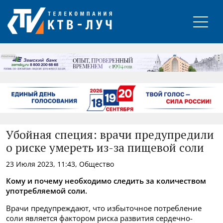
РЕКЛАМА
Убойная специя: врачи предупредили
о риске умереть из-за пищевой соли
23 Июля 2023, 11:43, Общество
Кому и почему необходимо следить за количеством
употребляемой соли.
Врачи предупреждают, что избыточное потребление
соли является фактором риска развития сердечно-