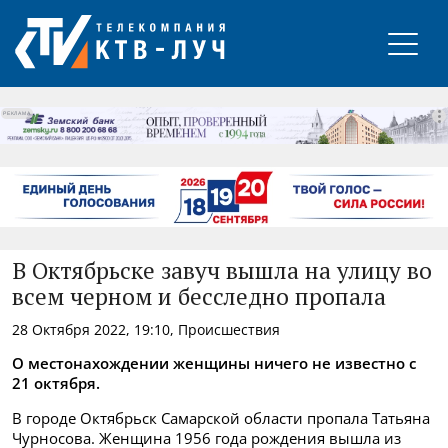
РЕКЛАМА
В Октябрьске завуч вышла на улицу во
всем черном и бесследно пропала
28 Октября 2022, 19:10, Происшествия
О местонахождении женщины ничего не известно с
21 октября.
В городе Октябрьск Самарской области пропала Татьяна
Чурносова. Женщина 1956 года рождения вышла из