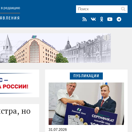
 в редакцию
ЯВЛЕНИЯ
ПУБЛИКАЦИИ
стра, но
31.07.2026