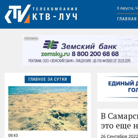
6 Августа, 
ГЛАВНАЯ
РЕКЛАМА
ГЛАВНОЕ ЗА СУТКИ
В Самарс
это еще 
09:43
26 Сентября 2022