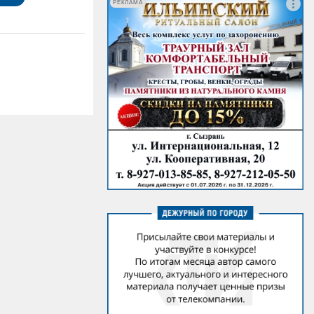
РЕКЛАМА