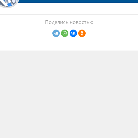
Поделись новостью