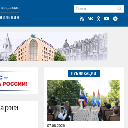
 в редакцию
ЯВЛЕНИЯ
ПУБЛИКАЦИИ
варии
07.08.2026