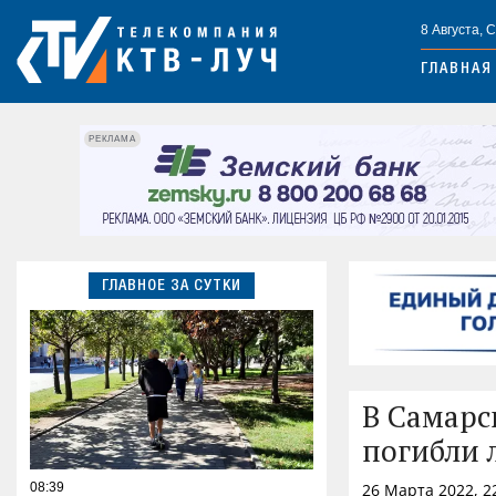
8 Августа, 
ГЛАВНАЯ
РЕКЛАМА
ГЛАВНОЕ ЗА СУТКИ
В Самарс
погибли 
08:39
26 Марта 2022, 2