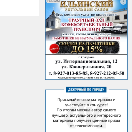
РЕКЛАМА