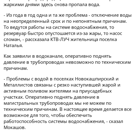
жаркими днями здесь снова пропала вода.
- Из года в год одна и та же проблема - отключение воды
на неопределенный срок и по непонятным причинам.
То ведутся работы на системе водоснабжения, то
резервуар быстро опустошается из-за жары, то насос
сломан, - рассказала КТВ-ЛУЧ жительница поселка
Наталья.
Как заявили в водоканале, оперативно поднять
давление в трубопроводах невозможно по техническим
причинам.
- Проблемы с водой в поселках Новокашпирский и
Металлистов связаны с резко наступившей жарой и
активным поливом жителями на приусадебных
участках. Оперативно поднять давление в
магистральных трубопроводах мы не можем по
техническим причинам. В настоящее время делается все
возможное для того, чтобы обеспечить
работоспособность системы водоснабжения, - сказал
Мокашов.