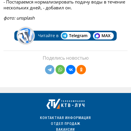
- Постараемся нормализировать подачу воды в течение
нескольких дней, - добавил он.
фото: unsplash
Читайте в
Telegram
MAX
Поделись новостью
КОНТАКТНАЯ ИНФОРМАЦИЯ
ОТДЕЛ ПРОДАЖ
ВАКАНСИИ