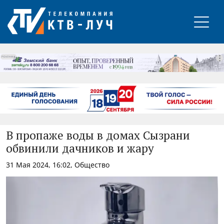
РЕКЛАМА
В пропаже воды в домах Сызрани
обвинили дачников и жару
31 Мая 2024, 16:02, Общество