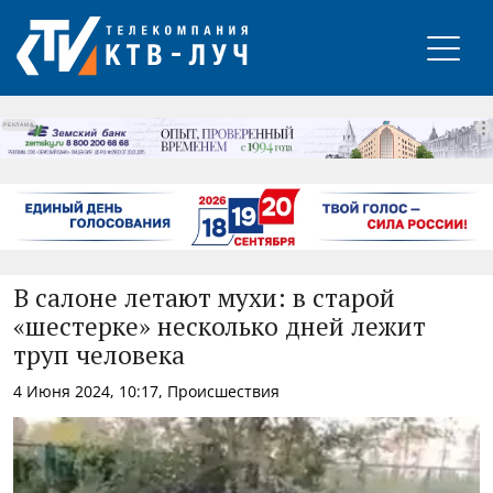
РЕКЛАМА
В салоне летают мухи: в старой
«шестерке» несколько дней лежит
труп человека
4 Июня 2024, 10:17, Происшествия