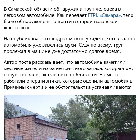
В Самарской области обнаружили труп человека в
легковом автомобиле. Как передает
ГТРК «Самара»
, тело
было обнаружено в Тольятти в старой вазовской
«шестерке».
На опубликованных кадрах можно увидеть, что в салоне
автомобиля уже завелись мухи. Судя по всему, труп
пролежал в машине уже достаточно долгое время.
Автор поста рассказывает, что автомобиль заметили
местные жители из-за неприятного запаха, который они
почувствовали, оказавшись поблизости. На месте
работали оперативники, которые оцепили автомобиль.
Причины смерти и ее обстоятельства устанавливаются.