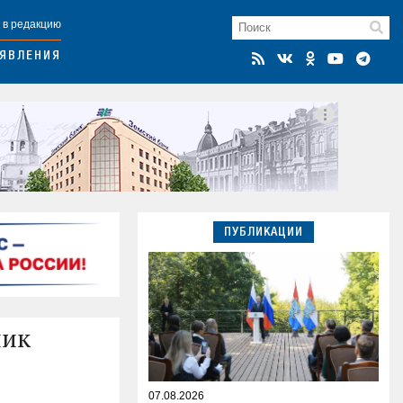
 в редакцию
ЯВЛЕНИЯ
ПУБЛИКАЦИИ
ник
07.08.2026