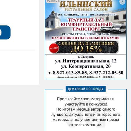
РЕКЛАМА