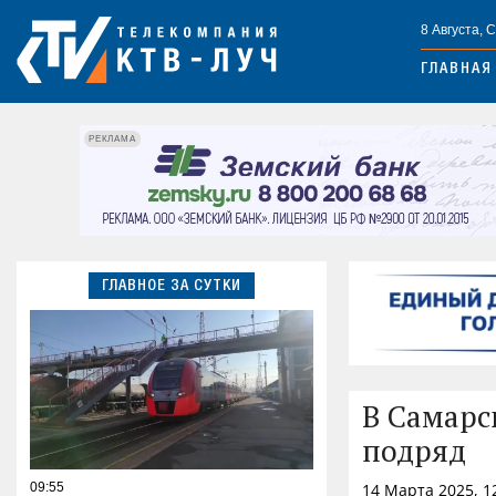
8 Августа, 
ГЛАВНАЯ
РЕКЛАМА
ГЛАВНОЕ ЗА СУТКИ
В Самарс
подряд
09:55
14 Марта 2025, 1