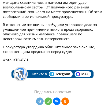
женщина схватила нож и нанесла им один удар
возлюбленному сестры. От полученного ранения
потерпевший скончался на месте происшествия. Об этом
сообщили в региональной прокуратуре.
В отношении женщины возбудили уголовное дело за
умышленное причинение тяжкого вреда здоровью,
опасного для жизни человека, повлекшего по
неосторожности смерть потерпевшего.
Прокуратура утвердила обвинительное заключение,
скоро женщина предстанет перед судом.
Фото: КТВ-ЛУЧ
Читайте в
Telegram
MAX
Поделись новостью