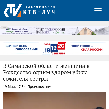
РЕКЛАМА
В Самарской области женщина в
Рождество одним ударом убила
сожителя сестры
19 Мая, 17:54, Происшествия