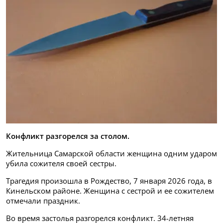
Конфликт разгорелся за столом.
Жительница Самарской области женщина одним ударом
убила сожителя своей сестры.
Трагедия произошла в Рождество, 7 января 2026 года, в
Кинельском районе. Женщина с сестрой и ее сожителем
отмечали праздник.
Во время застолья разгорелся конфликт. 34-летняя