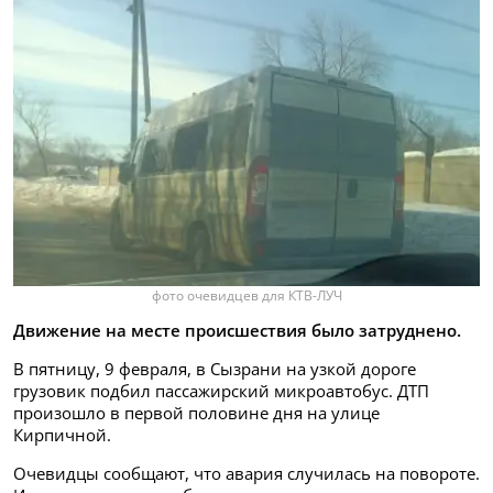
фото очевидцев для КТВ-ЛУЧ
Движение на месте происшествия было затруднено.
В пятницу, 9 февраля, в Сызрани на узкой дороге
грузовик подбил пассажирский микроавтобус. ДТП
произошло в первой половине дня на улице
Кирпичной.
Очевидцы сообщают, что авария случилась на повороте.