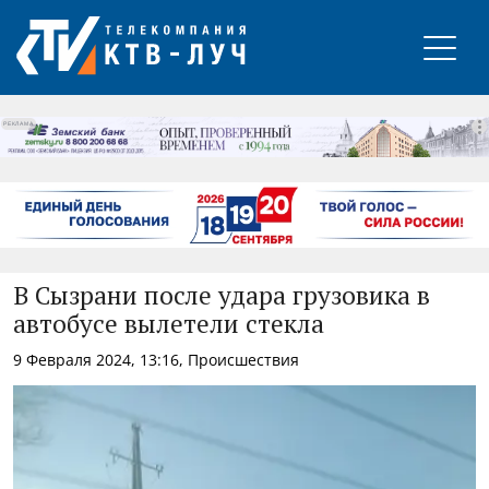
РЕКЛАМА
В Сызрани после удара грузовика в
автобусе вылетели стекла
9 Февраля 2024, 13:16, Происшествия