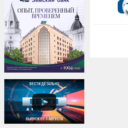
ВЕСТИ ДЕТАЛЬНО
ВЫПУСК ОТ 5 АВГУСТА