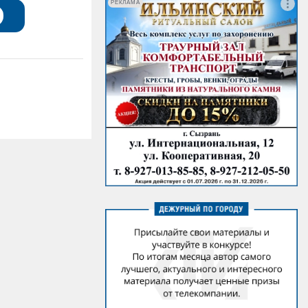
РЕКЛАМА