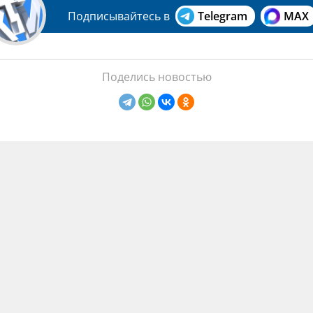
Подписывайтесь в
Telegram
MAX
Поделись новостью