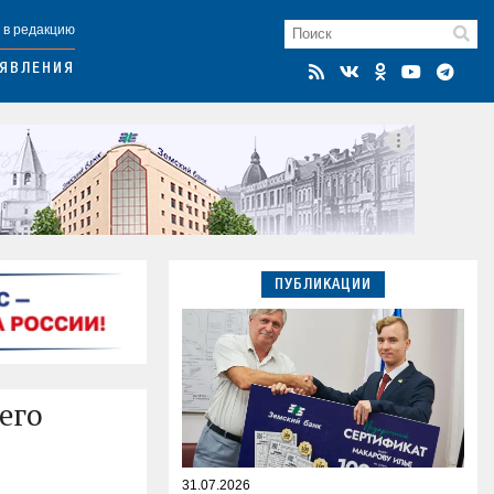
 в редакцию
ЯВЛЕНИЯ
ПУБЛИКАЦИИ
его
31.07.2026