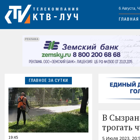
6 Августа, 
ГЛАВНАЯ
РЕКЛАМА
ГЛАВНОЕ ЗА СУТКИ
В Сызран
трогать 
19:45
5 Июля 2023, 20: