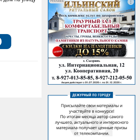
РЕКЛАМА