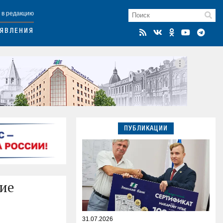
 в редакцию
ЯВЛЕНИЯ
ПУБЛИКАЦИИ
ие
31.07.2026