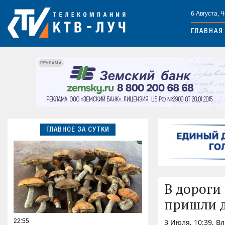
6 Августа, 
ГЛАВНАЯ
РЕКЛАМА
ГЛАВНОЕ ЗА СУТКИ
В дороги
пришли д
22:55
3 Июля, 10:39, В