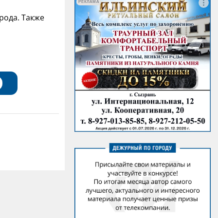
РЕКЛАМА
рода. Также