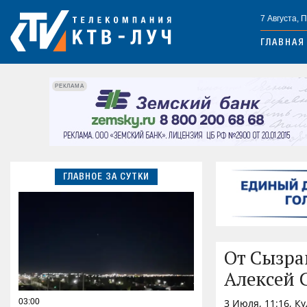
7 Августа, 
ГЛАВНАЯ
РЕКЛАМА
ГЛАВНОЕ ЗА СУТКИ
От Сызра
Алексей 
03:00
3 Июля, 11:16, К