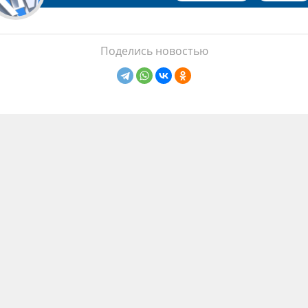
Поделись новостью