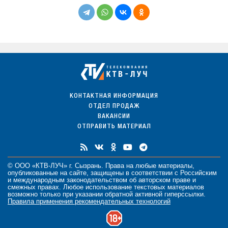
КОНТАКТНАЯ ИНФОРМАЦИЯ
ОТДЕЛ ПРОДАЖ
ВАКАНСИИ
ОТПРАВИТЬ МАТЕРИАЛ
© ООО «КТВ-ЛУЧ» г. Сызрань. Права на любые
материалы
,
опубликованные на сайте, защищены в соответствии с Российским
и международным законодательством об авторском праве и
смежных правах. Любое использование текстовых материалов
возможно только при указании обратной активной гиперссылки.
Правила применения рекомендательных технологий