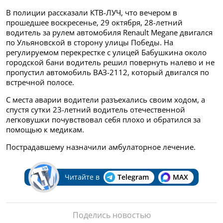
В полиции рассказали КТВ-ЛУЧ, что вечером в
прошедшее воскресенье, 29 октября, 28-летний
водитель за рулем автомобиля Renault Megane двигался
по Ульяновской в сторону улицы Победы. На
регулируемом перекрестке с улицей Бабушкина около
городской бани водитель решил повернуть налево и не
пропустил автомобиль ВАЗ-2112, который двигался по
встречной полосе.
С места аварии водители разъехались своим ходом, а
спустя сутки 23-летний водитель отечественной
легковушки почувствовал себя плохо и обратился за
помощью к медикам.
Пострадавшему назначили амбулаторное лечение.
Читайте в
Telegram
MAX
Поделись новостью