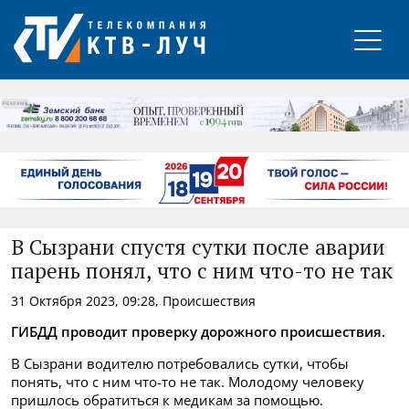
РЕКЛАМА
В Сызрани спустя сутки после аварии
парень понял, что с ним что-то не так
31 Октября 2023, 09:28, Происшествия
ГИБДД проводит проверку дорожного происшествия.
В Сызрани водителю потребовались сутки, чтобы
понять, что с ним что-то не так. Молодому человеку
пришлось обратиться к медикам за помощью.