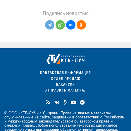
Поделись новостью
КОНТАКТНАЯ ИНФОРМАЦИЯ
ОТДЕЛ ПРОДАЖ
ВАКАНСИИ
ОТПРАВИТЬ МАТЕРИАЛ
© ООО «КТВ-ЛУЧ» г. Сызрань. Права на любые
материалы
,
опубликованные на сайте, защищены в соответствии с Российским
и международным законодательством об авторском праве и
смежных правах. Любое использование текстовых материалов
возможно только при указании обратной активной гиперссылки.