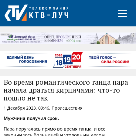
РЕКЛАМА
Во время романтического танца пара
начала драться кирпичами: что-то
пошло не так
1 Декабря 2023, 09:46, Происшествия
Мужчина получил срок.
Пара поругалась прямо во время танца, и все
закончилось больницей и уголовным делом.