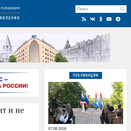
 в редакцию
ЯВЛЕНИЯ
ПУБЛИКАЦИИ
т и не
07.08.2026