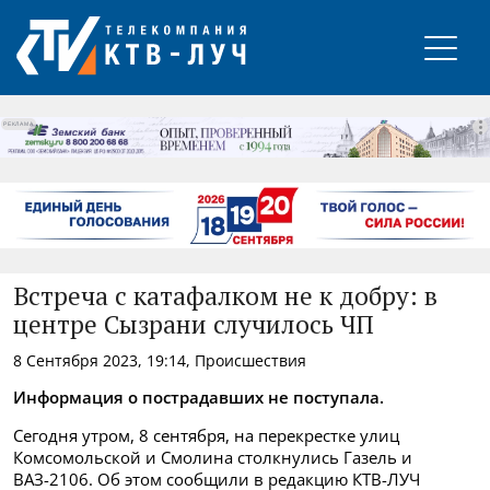
РЕКЛАМА
Встреча с катафалком не к добру: в
центре Сызрани случилось ЧП
8 Сентября 2023, 19:14, Происшествия
Информация о пострадавших не поступала.
Сегодня утром, 8 сентября, на перекрестке улиц
Комсомольской и Смолина столкнулись Газель и
ВАЗ-2106. Об этом сообщили в редакцию КТВ-ЛУЧ