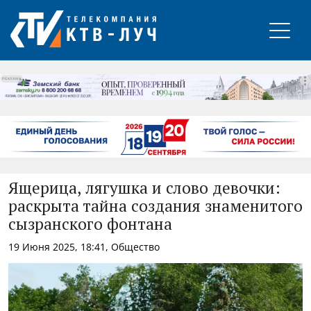
РЕКЛАМА
Ящерица, лягушка и слово девочки:
раскрыта тайна создания знаменитого
сызранского фонтана
19 Июня 2025, 18:41, Общество