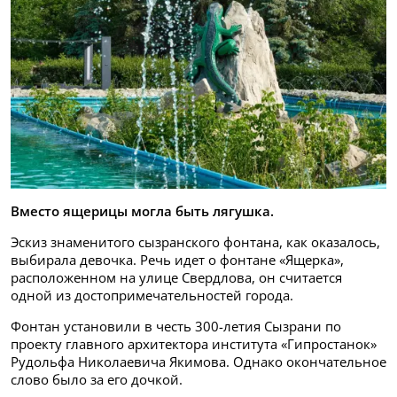
Вместо ящерицы могла быть лягушка.
Эскиз знаменитого сызранского фонтана, как оказалось,
выбирала девочка. Речь идет о фонтане «Ящерка»,
расположенном на улице Свердлова, он считается
одной из достопримечательностей города.
Фонтан установили в честь 300-летия Сызрани по
проекту главного архитектора института «Гипростанок»
Рудольфа Николаевича Якимова. Однако окончательное
слово было за его дочкой.