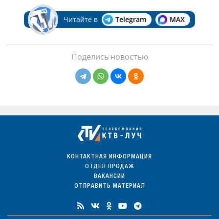
Читайте в
Telegram
MAX
Поделись новостью
КОНТАКТНАЯ ИНФОРМАЦИЯ
ОТДЕЛ ПРОДАЖ
ВАКАНСИИ
ОТПРАВИТЬ МАТЕРИАЛ