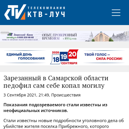
РЕКЛАМА
Зарезанный в Самарской области
педофил сам себе копал могилу
3 Сентября 2021, 21:49, Происшествия
Показания подозреваемого стали известны из
неофициальных источников.
Стали известны новые подробности уголовного дела об
убийстве жителя поселка Прибрежного, которого