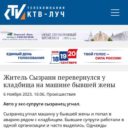
РЕКЛАМА
Житель Сызрани перевернулся у
кладбища на машине бывшей жены
6 Ноября 2023, 16:06, Происшествия
Авто у экс-супруги сызранец угнал.
Сызранец угнал машину у бывшей жены и попал в
аварию рядом с кладбищем. Бывшие супруги работали в
одной организации и часто выделись. Однажды