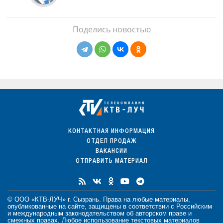
Поделись новостью
КОНТАКТНАЯ ИНФОРМАЦИЯ
ОТДЕЛ ПРОДАЖ
ВАКАНСИИ
ОТПРАВИТЬ МАТЕРИАЛ
© ООО «КТВ-ЛУЧ» г. Сызрань. Права на любые
материалы
,
опубликованные на сайте, защищены в соответствии с Российским
и международным законодательством об авторском праве и
смежных правах. Любое использование текстовых материалов