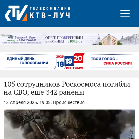
РЕКЛАМА
105 сотрудников Роскосмоса погибли
на СВО, еще 342 ранены
12 Апреля 2025, 19:05, Происшествия