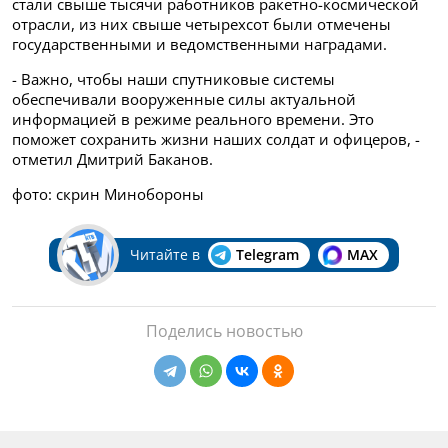
стали свыше тысячи работников ракетно-космической
отрасли, из них свыше четырехсот были отмечены
государственными и ведомственными наградами.
- Важно, чтобы наши спутниковые системы
обеспечивали вооруженные силы актуальной
информацией в режиме реального времени. Это
поможет сохранить жизни наших солдат и офицеров, -
отметил Дмитрий Баканов.
фото: скрин Минобороны
Читайте в
Telegram
MAX
Поделись новостью