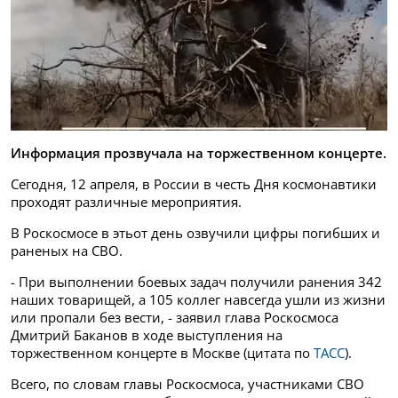
Информация прозвучала на торжественном концерте.
Сегодня, 12 апреля, в России в честь Дня космонавтики
проходят различные мероприятия.
В Роскосмосе в этьот день озвучили цифры погибших и
раненых на СВО.
- При выполнении боевых задач получили ранения 342
наших товарищей, а 105 коллег навсегда ушли из жизни
или пропали без вести, - заявил глава Роскосмоса
Дмитрий Баканов в ходе выступления на
торжественном концерте в Москве (цитата по
ТАСС
).
Всего, по словам главы Роскосмоса, участниками СВО