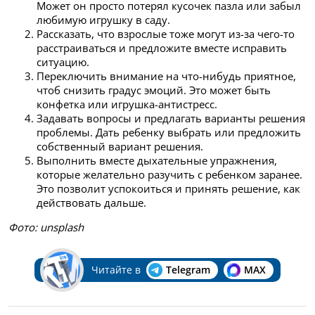
Может он просто потерял кусочек пазла или забыл
любимую игрушку в саду.
Рассказать, что взрослые тоже могут из-за чего-то
расстраиваться и предложите вместе исправить
ситуацию.
Переключить внимание на что-нибудь приятное,
чтоб снизить градус эмоций. Это может быть
конфетка или игрушка-антистресс.
Задавать вопросы и предлагать варианты решения
проблемы. Дать ребенку выбрать или предложить
собственный вариант решения.
Выполнить вместе дыхательные упражнения,
которые желательно разучить с ребенком заранее.
Это позволит успокоиться и принять решение, как
действовать дальше.
Фото: unsplash
Читайте в
Telegram
MAX