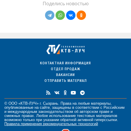
Поделись новостью
КОНТАКТНАЯ ИНФОРМАЦИЯ
ОТДЕЛ ПРОДАЖ
ВАКАНСИИ
ОТПРАВИТЬ МАТЕРИАЛ
© ООО «КТВ-ЛУЧ» г. Сызрань. Права на любые
материалы
,
опубликованные на сайте, защищены в соответствии с Российским
и международным законодательством об авторском праве и
смежных правах. Любое использование текстовых материалов
возможно только при указании обратной активной гиперссылки.
Правила применения рекомендательных технологий