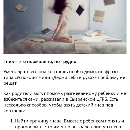
Гнев – это нормально, но трудно.
Уметь брать его под контроль необходимо, но фразы
типа «Успокойся» или «Держи себя в руках» проблему не
решат.
Как родители могут помочь разгневанному ребенку и не
взбеситься сами, рассказали в Сызранской ЦГРБ. Есть
несколько способов, чтобы взять детский гнев под
контроль:
Найти причину гнева. Вместе с ребенком понять и
проговорить, что именно вызвало приступ гнева.