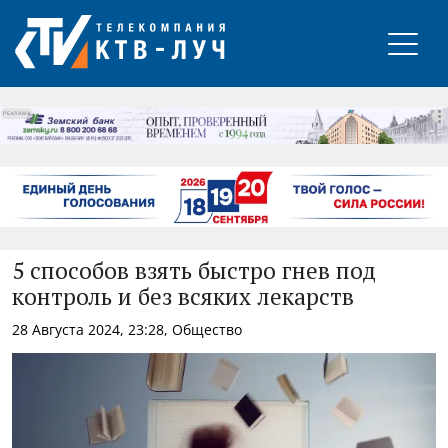
РЕКЛАМА
5 способов взять быстро гнев под
контроль и без всяких лекарств
28 Августа 2024, 23:28, Общество