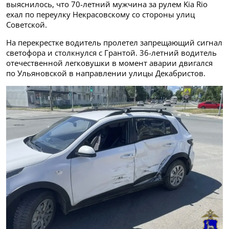
выяснилось, что 70-летний мужчина за рулем Kia Rio
ехал по переулку Некрасовскому со стороны улиц
Советской.
На перекрестке водитель пролетел запрещающий сигнал
светофора и столкнулся с Грантой. 36-летний водитель
отечественной легковушки в момент аварии двигался
по Ульяновской в направлении улицы Декабристов.