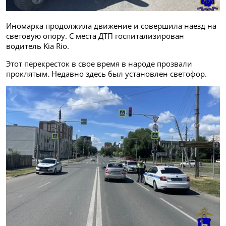
Иномарка продолжила движение и совершила наезд на
световую опору. С места ДТП госпитализирован
водитель Kia Rio.
Этот перекресток в свое время в народе прозвали
проклятым. Недавно здесь был установлен светофор.