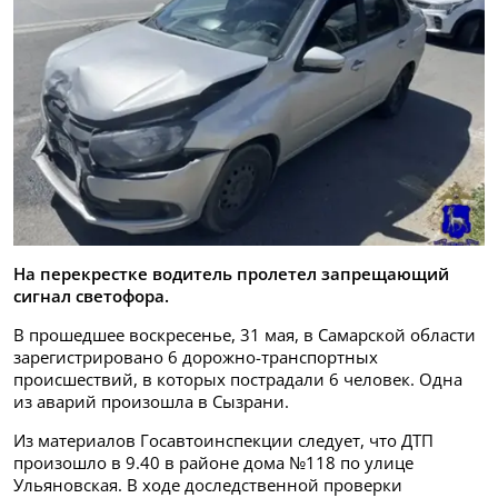
На перекрестке водитель пролетел запрещающий
сигнал светофора.
В прошедшее воскресенье, 31 мая, в Самарской области
зарегистрировано 6 дорожно-транспортных
происшествий, в которых пострадали 6 человек. Одна
из аварий произошла в Сызрани.
Из материалов Госавтоинспекции следует, что ДТП
произошло в 9.40 в районе дома №118 по улице
Ульяновская. В ходе доследственной проверки