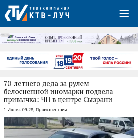
РЕКЛАМА
70-летнего деда за рулем
белоснежной иномарки подвела
привычка: ЧП в центре Сызрани
1 Июня, 09:28, Происшествия