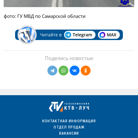
фото: ГУ МВД по Самарской области
Читайте в
Telegram
MAX
Поделись новостью
КОНТАКТНАЯ ИНФОРМАЦИЯ
ОТДЕЛ ПРОДАЖ
ВАКАНСИИ