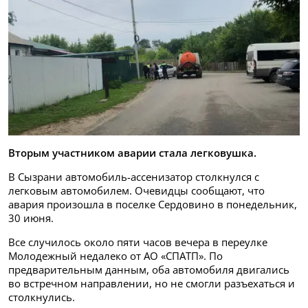
Вторым участником аварии стала легковушка.
В Сызрани автомобиль-ассенизатор столкнулся с
легковым автомобилем. Очевидцы сообщают, что
авария произошла в поселке Сердовино в понедельник,
30 июня.
Все случилось около пяти часов вечера в переулке
Молодежный недалеко от АО «СПАТП». По
предварительным данным, оба автомобиля двигались
во встречном направлении, но не смогли разъехаться и
столкнулись.