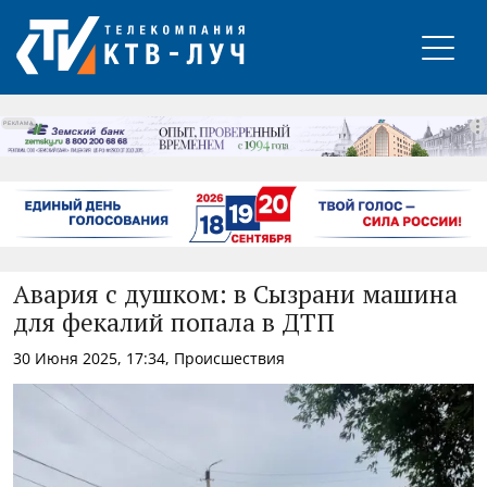
РЕКЛАМА
Авария с душком: в Сызрани машина
для фекалий попала в ДТП
30 Июня 2025, 17:34, Происшествия