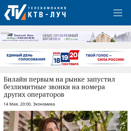
РЕКЛАМА
Билайн первым на рынке запустил
безлимитные звонки на номера
других операторов
14 Мая, 20:00, Экономика