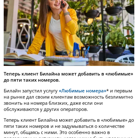
Теперь клиент Билайна может добавить в «любимые»
до пяти таких номеров
.
Билайн запустил услугу
«Любимые номера»
* и первым
на рынке дал своим клиентам возможность безлимитно
звонить на номера близких, даже если они
обслуживаются у других операторов.
Теперь клиент Билайна может добавить в «любимые» до
пяти таких номеров и не задумываться о количестве
минут, общаясь с ними. Это особенно важно в